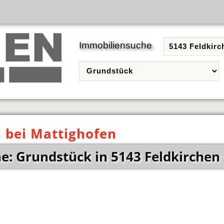
Immobiliensuche
 bei Mattighofen
: Grundstück in 5143 Feldkirchen