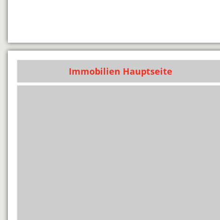
Immobilien Hauptseite