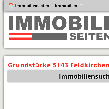
Immobilienseiten
Immobilien
Grundstücke 5143 Feldkirchen
Immobiliensuche