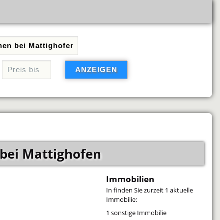
 bei Mattighofen
Immobilien
In
finden Sie zurzeit 1 aktuelle
Immobilie:
1 sonstige Immobilie