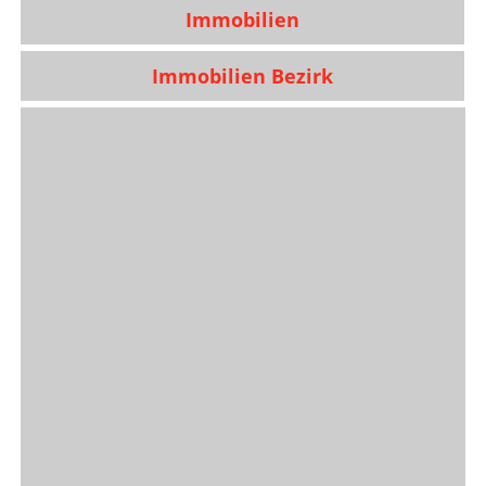
Immobilien
Immobilien Bezirk