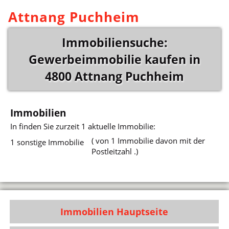
Attnang Puchheim
Immobiliensuche:
Gewerbeimmobilie kaufen in
4800 Attnang Puchheim
Immobilien
In
finden Sie zurzeit 1 aktuelle Immobilie:
( von 1 Immobilie davon mit der
1 sonstige Immobilie
Postleitzahl .)
Immobilien Hauptseite