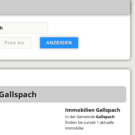
Gallspach
Immobilien Gallspach
In der Gemeinde
Gallspach
finden Sie zurzeit 1 aktuelle
Immobilie: