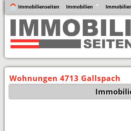
Immobilienseiten
Immobilien
Immobilien
Wohnungen 4713 Gallspach
Immobili