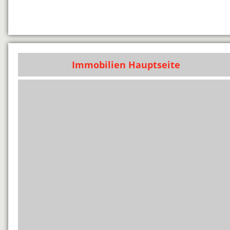
Immobilien Hauptseite