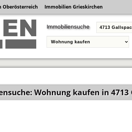
 Oberösterreich
Immobilien Grieskirchen
Immobiliensuche
ensuche: Wohnung kaufen in 4713 