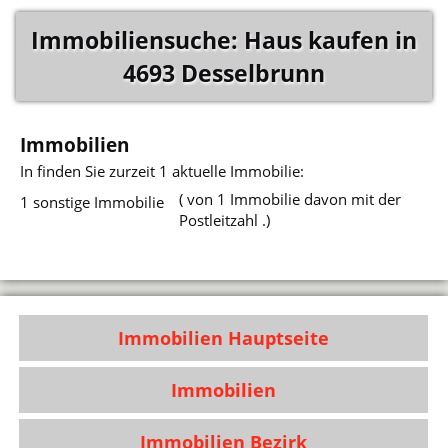
Immobiliensuche: Haus kaufen in
4693 Desselbrunn
Immobilien
In
finden Sie zurzeit 1 aktuelle Immobilie:
( von 1 Immobilie davon mit der
1 sonstige Immobilie
Postleitzahl .)
Immobilien Hauptseite
Immobilien
Immobilien Bezirk