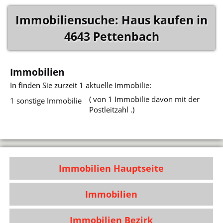
Immobiliensuche: Haus kaufen in
4643 Pettenbach
Immobilien
In
finden Sie zurzeit 1 aktuelle Immobilie:
( von 1 Immobilie davon mit der
1 sonstige Immobilie
Postleitzahl .)
Immobilien Hauptseite
Immobilien
Immobilien Bezirk