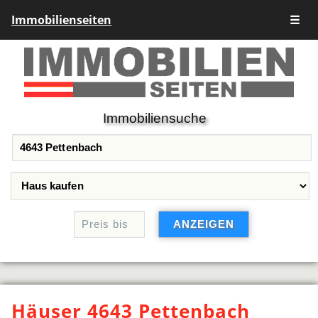
Immobilienseiten
☰
Immobiliensuche
Häuser 4643 Pettenbach