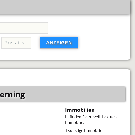
ierning
Immobilien
In
finden Sie zurzeit 1 aktuelle
Immobilie:
1 sonstige Immobilie