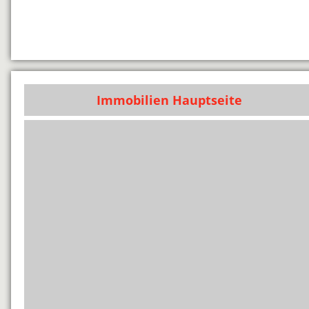
Immobilien Hauptseite