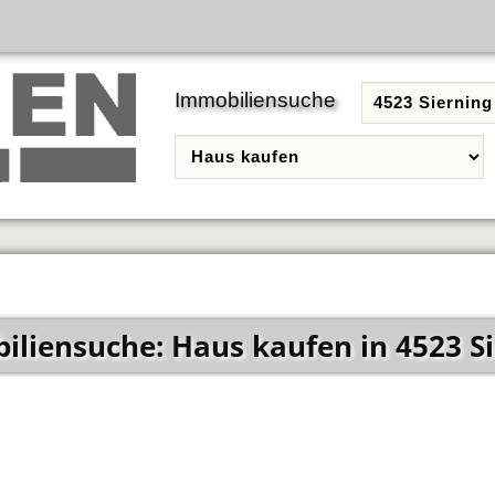
Immobiliensuche
liensuche: Haus kaufen in 4523 S