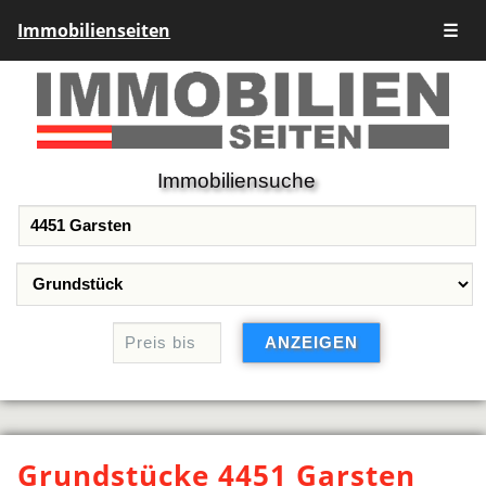
Immobilienseiten
☰
Immobiliensuche
Grundstücke 4451 Garsten