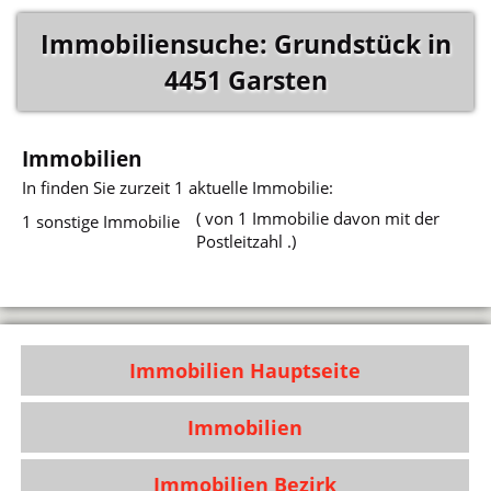
Immobiliensuche: Grundstück in
4451 Garsten
Immobilien
In
finden Sie zurzeit 1 aktuelle Immobilie:
( von 1 Immobilie davon mit der
1 sonstige Immobilie
Postleitzahl .)
Immobilien Hauptseite
Immobilien
Immobilien Bezirk