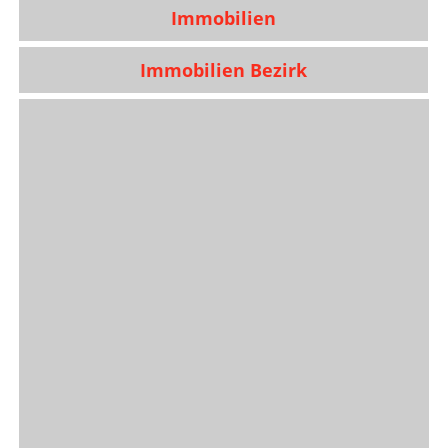
Immobilien
Immobilien Bezirk