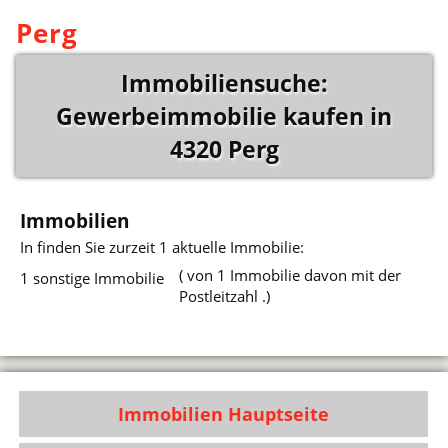
Perg
Immobiliensuche:
Gewerbeimmobilie kaufen in
4320 Perg
Immobilien
In
finden Sie zurzeit 1 aktuelle Immobilie:
( von 1 Immobilie davon mit der
1 sonstige Immobilie
Postleitzahl .)
Immobilien Hauptseite