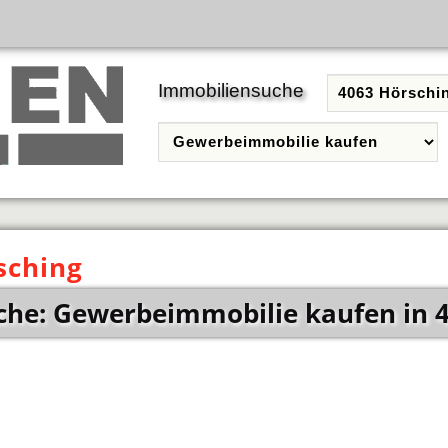
Immobiliensuche
sching
he: Gewerbeimmobilie kaufen in 