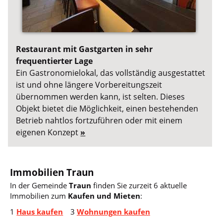
Restaurant mit Gastgarten in sehr
frequentierter Lage
Ein Gastronomielokal, das vollständig ausgestattet
ist und ohne längere Vorbereitungszeit
übernommen werden kann, ist selten. Dieses
Objekt bietet die Möglichkeit, einen bestehenden
Betrieb nahtlos fortzuführen oder mit einem
eigenen Konzept
»
Immobilien Traun
In der Gemeinde
Traun
finden Sie zurzeit 6 aktuelle
Immobilien zum
Kaufen und Mieten
:
1
Haus kaufen
3
Wohnungen kaufen