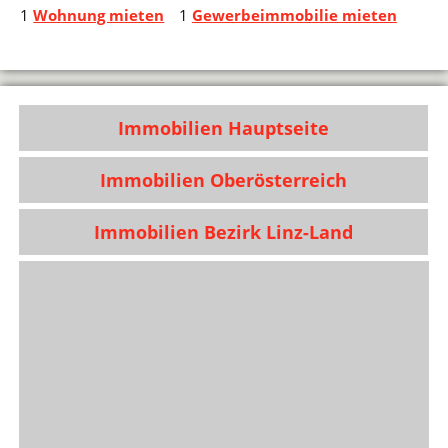
1
Wohnung mieten
1
Gewerbeimmobilie mieten
Immobilien Hauptseite
Immobilien Oberösterreich
Immobilien Bezirk Linz-Land