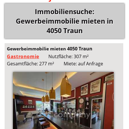
Immobiliensuche:
Gewerbeimmobilie mieten in
4050 Traun
4050 Traun
Gewerbeimmobilie mieten
Gastronomie
Nutzfläche: 307 m²
Gesamtfläche: 277 m²
Miete: auf Anfrage