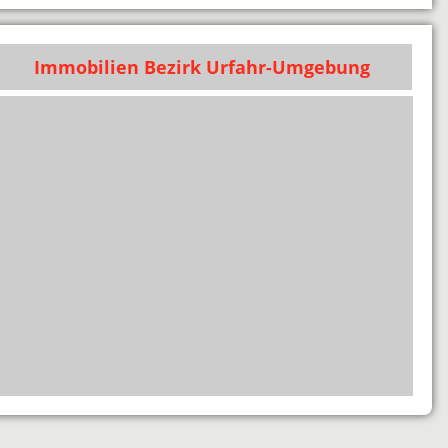
Immobilien Bezirk Urfahr-Umgebung