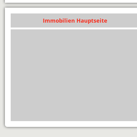
Immobilien Hauptseite