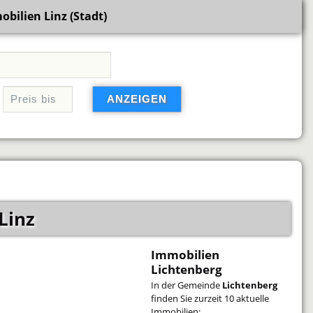
bilien Linz (Stadt)
Linz
Immobilien
Lichtenberg
In der Gemeinde
Lichtenberg
finden Sie zurzeit 10 aktuelle
Immobilien: