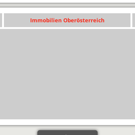
Immobilien Oberösterreich