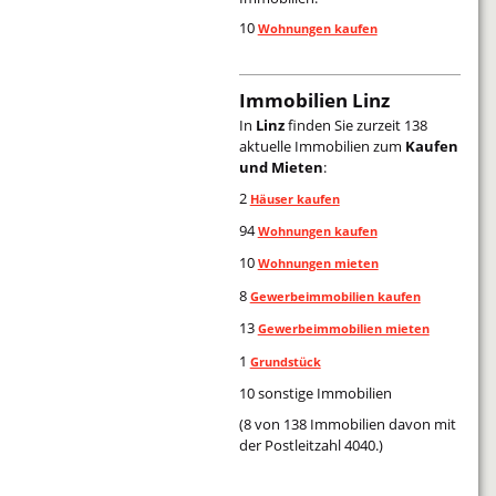
10
Wohnungen kaufen
Immobilien Linz
In
Linz
finden Sie zurzeit 138
aktuelle Immobilien zum
Kaufen
und Mieten
:
2
Häuser kaufen
94
Wohnungen kaufen
10
Wohnungen mieten
8
Gewerbeimmobilien kaufen
13
Gewerbeimmobilien mieten
1
Grundstück
10 sonstige Immobilien
(8 von 138 Immobilien davon mit
der Postleitzahl 4040.)