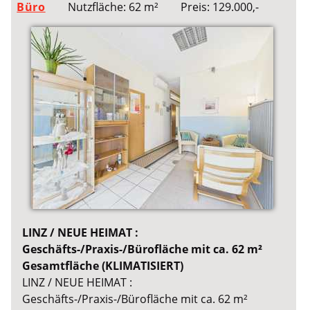
Büro
Nutzfläche: 62 m²
Preis: 129.000,-
LINZ / NEUE HEIMAT :
Geschäfts-/Praxis-/Bürofläche mit ca. 62 m²
Gesamtfläche (KLIMATISIERT)
LINZ / NEUE HEIMAT :
Geschäfts-/Praxis-/Bürofläche mit ca. 62 m²