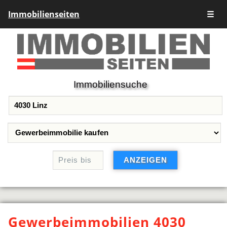
Immobilienseiten
☰
Immobiliensuche
Gewerbeimmobilien 4030