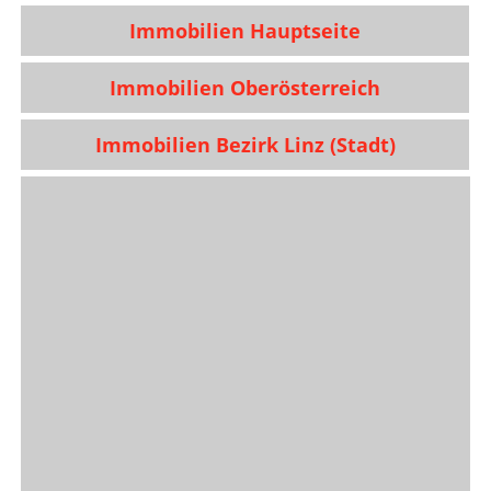
Immobilien Hauptseite
Immobilien Oberösterreich
Immobilien Bezirk Linz (Stadt)