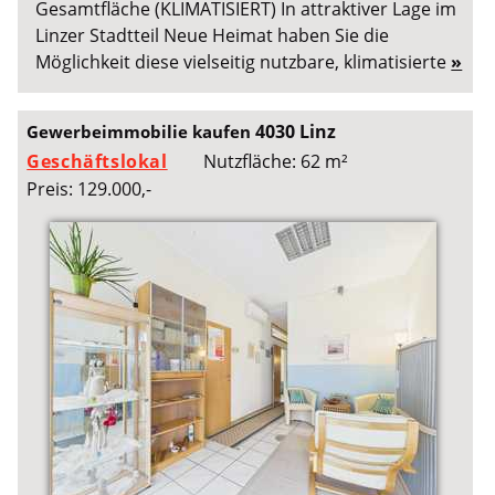
Gesamtfläche (KLIMATISIERT) In attraktiver Lage im
Linzer Stadtteil Neue Heimat haben Sie die
Möglichkeit diese vielseitig nutzbare, klimatisierte
»
4030 Linz
Gewerbeimmobilie kaufen
Geschäftslokal
Nutzfläche: 62 m²
Preis: 129.000,-