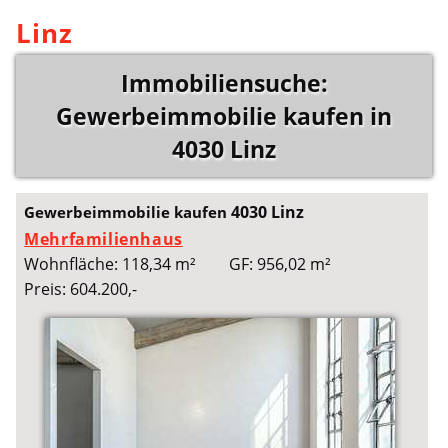
Linz
Immobiliensuche:
Gewerbeimmobilie kaufen in
4030 Linz
4030 Linz
Gewerbeimmobilie kaufen
Mehrfamilienhaus
Wohnfläche: 118,34 m²
GF: 956,02 m²
Preis: 604.200,-