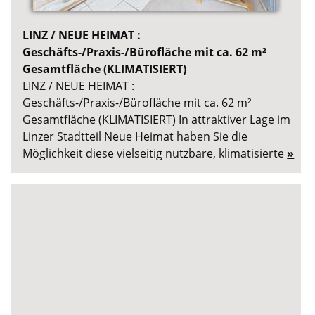
LINZ / NEUE HEIMAT :
Geschäfts-/Praxis-/Bürofläche mit ca. 62 m²
Gesamtfläche (KLIMATISIERT)
LINZ / NEUE HEIMAT :
Geschäfts-/Praxis-/Bürofläche mit ca. 62 m²
Gesamtfläche (KLIMATISIERT) In attraktiver Lage im
Linzer Stadtteil Neue Heimat haben Sie die
Möglichkeit diese vielseitig nutzbare, klimatisierte
»