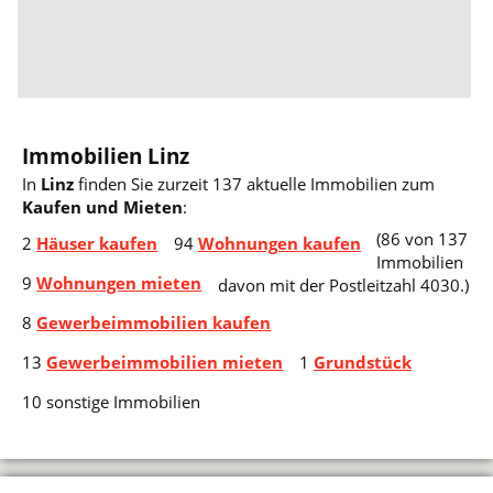
Immobilien Linz
In
Linz
finden Sie zurzeit 137 aktuelle Immobilien zum
Kaufen und Mieten
:
(86 von 137
2
Häuser kaufen
94
Wohnungen kaufen
Immobilien
9
Wohnungen mieten
davon mit der Postleitzahl 4030.)
8
Gewerbeimmobilien kaufen
13
Gewerbeimmobilien mieten
1
Grundstück
10 sonstige Immobilien