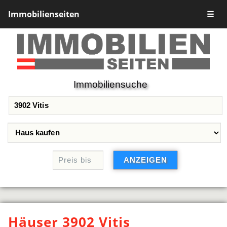
Immobilienseiten
☰
Immobiliensuche
Häuser 3902 Vitis