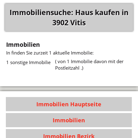
Immobiliensuche: Haus kaufen in
3902 Vitis
Immobilien
In
finden Sie zurzeit 1 aktuelle Immobilie:
( von 1 Immobilie davon mit der
1 sonstige Immobilie
Postleitzahl .)
Immobilien Hauptseite
Immobilien
Immobilien Bezirk