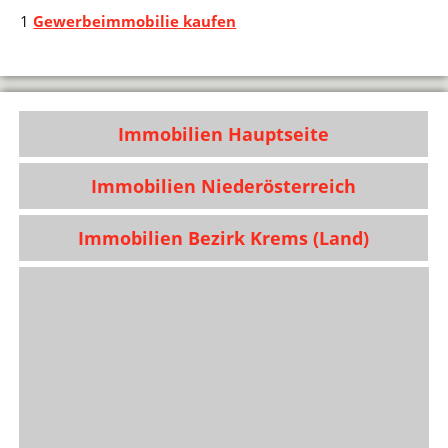
1
Gewerbeimmobilie kaufen
Immobilien Hauptseite
Immobilien Niederösterreich
Immobilien Bezirk Krems (Land)