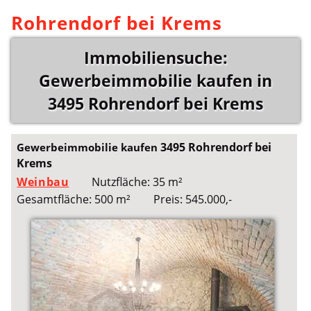
Rohrendorf bei Krems
Immobiliensuche:
Gewerbeimmobilie kaufen in
3495 Rohrendorf bei Krems
3495 Rohrendorf bei
Gewerbeimmobilie kaufen
Krems
Weinbau
Nutzfläche: 35 m²
Gesamtfläche: 500 m²
Preis: 545.000,-