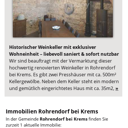
Historischer Weinkeller mit exklusiver
Wohneinheit – liebevoll saniert & sofort nutzbar
Wir sind beauftragt mit der Vermarktung dieser
hochwertig renovierten Weinkeller in Rohrendorf
bei Krems. Es gibt zwei Presshäuser mit ca. 500m²
Kellergewölbe. Neben dem Keller steht ein modern
und gemütlich eingerichtetes Haus mit ca. 35m2,
»
Immobilien Rohrendorf bei Krems
In der Gemeinde
Rohrendorf bei Krems
finden Sie
zurzeit 1 aktuelle Immobilie: