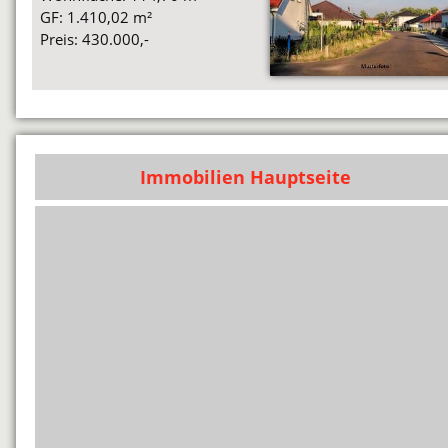
GF: 1.410,02 m²
Preis: 430.000,-
Immobilien Hauptseite