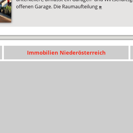
offenen Garage. Die Raumaufteilung
»
Immobilien Niederösterreich