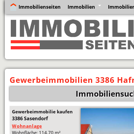
Immobilienseiten
Immobilien
Immobilien
Gewerbeimmobilien 3386 Haf
Immobiliensuc
Gewerbeimmobilie kaufen
3386 Sasendorf
Wohnanlage
Wohnfläche: 114,70 m²