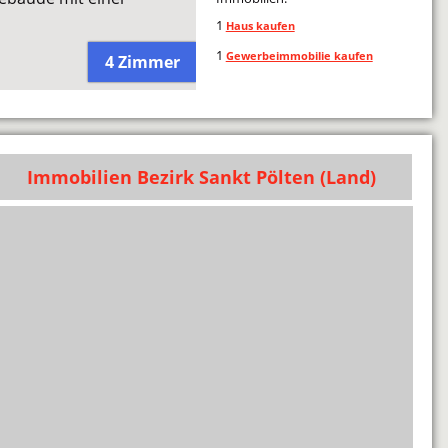
1
Haus kaufen
1
Gewerbeimmobilie kaufen
4 Zimmer
Immobilien Bezirk Sankt Pölten (Land)