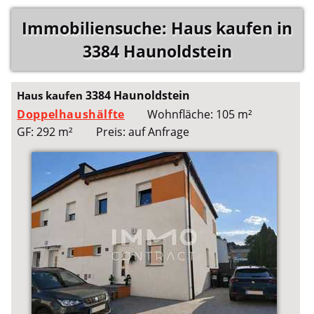
Immobiliensuche: Haus kaufen in
3384 Haunoldstein
3384 Haunoldstein
Haus kaufen
Doppelhaushälfte
Wohnfläche: 105 m²
GF: 292 m²
Preis: auf Anfrage