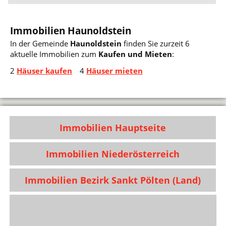
Immobilien Haunoldstein
In der Gemeinde
Haunoldstein
finden Sie zurzeit 6
aktuelle Immobilien zum
Kaufen und Mieten
:
2
Häuser kaufen
4
Häuser mieten
Immobilien Hauptseite
Immobilien Niederösterreich
Immobilien Bezirk Sankt Pölten (Land)