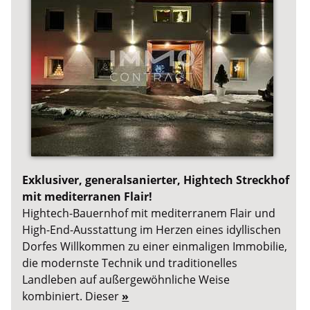
Exklusiver, generalsanierter, Hightech Streckhof
mit mediterranen Flair!
Hightech-Bauernhof mit mediterranem Flair und
High-End-Ausstattung im Herzen eines idyllischen
Dorfes Willkommen zu einer einmaligen Immobilie,
die modernste Technik und traditionelles
Landleben auf außergewöhnliche Weise
kombiniert. Dieser
»