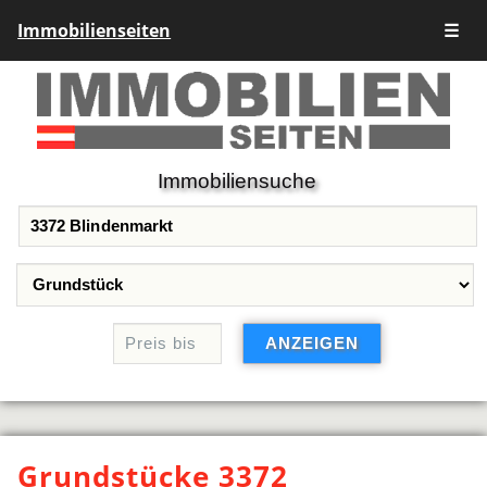
Immobilienseiten
☰
Immobiliensuche
Grundstücke 3372