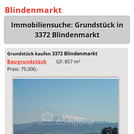
Blindenmarkt
Immobiliensuche: Grundstück in
3372 Blindenmarkt
3372 Blindenmarkt
Grundstück kaufen
Baugrundstück
GF: 857 m²
Preis: 75.000,-