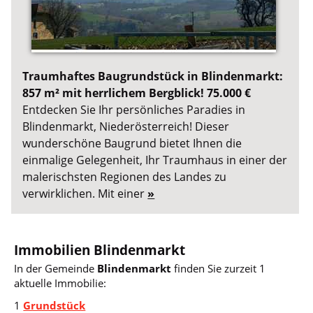
Traumhaftes Baugrundstück in Blindenmarkt:
857 m² mit herrlichem Bergblick! 75.000 €
Entdecken Sie Ihr persönliches Paradies in
Blindenmarkt, Niederösterreich! Dieser
wunderschöne Baugrund bietet Ihnen die
einmalige Gelegenheit, Ihr Traumhaus in einer der
malerischsten Regionen des Landes zu
verwirklichen. Mit einer
»
Immobilien Blindenmarkt
In der Gemeinde
Blindenmarkt
finden Sie zurzeit 1
aktuelle Immobilie:
1
Grundstück