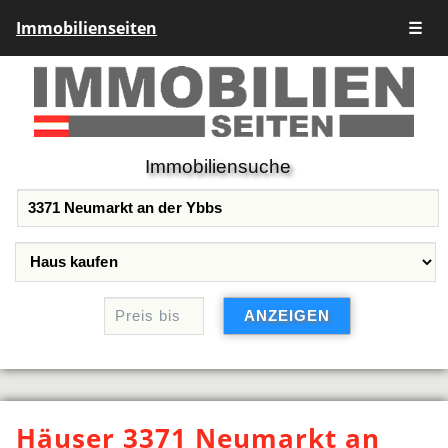
Immobilienseiten
☰
Immobiliensuche
Häuser 3371 Neumarkt an