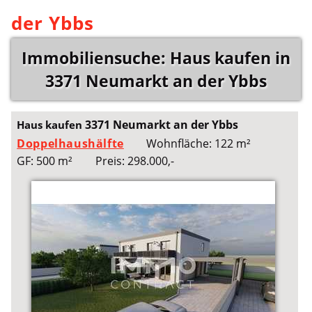
der Ybbs
Immobiliensuche: Haus kaufen in
3371 Neumarkt an der Ybbs
3371 Neumarkt an der Ybbs
Haus kaufen
Doppelhaushälfte
Wohnfläche: 122 m²
GF: 500 m²
Preis: 298.000,-