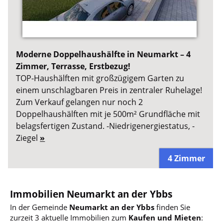
Moderne Doppelhaushälfte in Neumarkt – 4
Zimmer, Terrasse, Erstbezug!
TOP-Haushälften mit großzügigem Garten zu
einem unschlagbaren Preis in zentraler Ruhelage!
Zum Verkauf gelangen nur noch 2
Doppelhaushälften mit je 500m² Grundfläche mit
belagsfertigen Zustand. -Niedrigenergiestatus, -
Ziegel
»
4 Zimmer
Immobilien Neumarkt an der Ybbs
In der Gemeinde
Neumarkt an der Ybbs
finden Sie
zurzeit 3 aktuelle Immobilien zum
Kaufen und Mieten
: