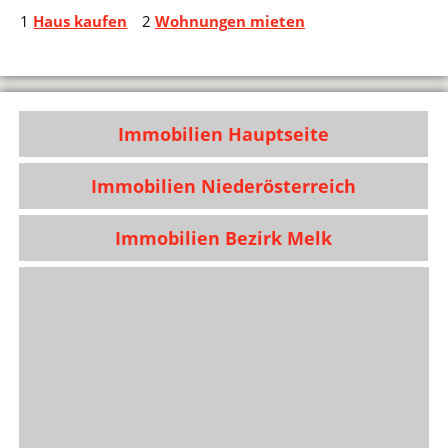
1
Haus kaufen
2
Wohnungen mieten
Immobilien Hauptseite
Immobilien Niederösterreich
Immobilien Bezirk Melk