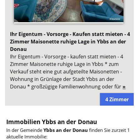
Ihr Eigentum - Vorsorge - Kaufen statt mieten - 4
Zimmer Maisonette ruhige Lage in Ybbs an der
Donau
Ihr Eigentum - Vorsorge - kaufen statt mieten - 4
Zimmer Maisonette ruhige Lage in Ybbs * zum
Verkauf steht eine gut aufgeteilte Maisonetten -
Wohnung in Grünlage der Stadt Ybbs an der
Donau * großzügige Familienwohnung oder für
»
4 Zimmer
Immobilien Ybbs an der Donau
In der Gemeinde
Ybbs an der Donau
finden Sie zurzeit 1
aktuelle Immobilie: