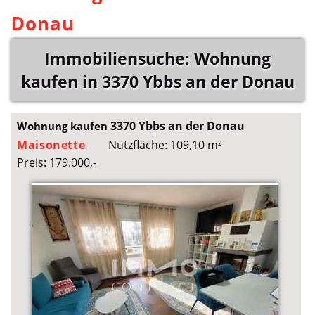
Donau
Immobiliensuche: Wohnung
kaufen in 3370 Ybbs an der Donau
3370 Ybbs an der Donau
Wohnung kaufen
Maisonette
Nutzfläche: 109,10 m²
Preis: 179.000,-