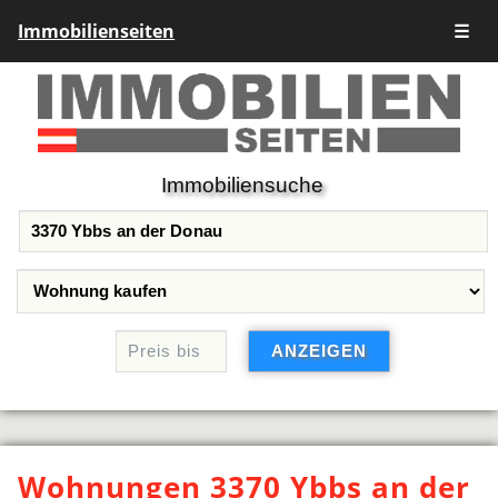
Immobilienseiten
☰
Immobiliensuche
Wohnungen 3370 Ybbs an der