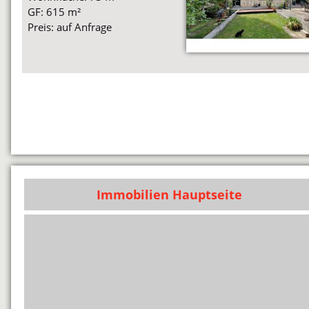
GF: 615 m²
Preis: auf Anfrage
Immobilien Hauptseite