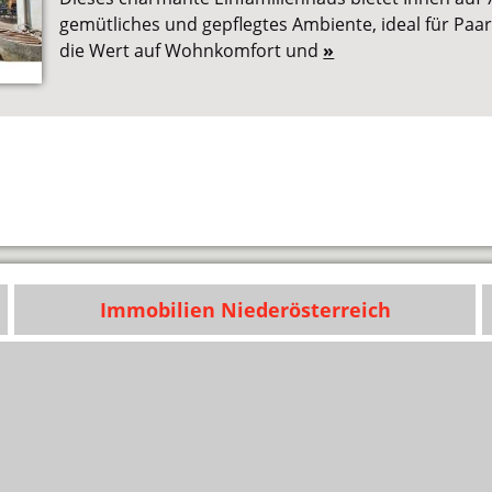
gemütliches und gepflegtes Ambiente, ideal für Paar
die Wert auf Wohnkomfort und
»
Immobilien Niederösterreich