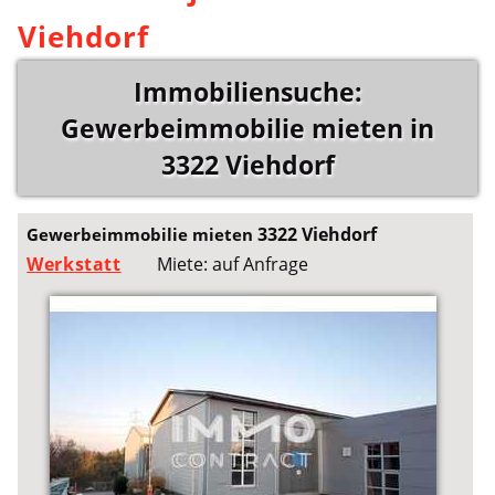
Viehdorf
Immobiliensuche:
Gewerbeimmobilie mieten in
3322 Viehdorf
3322 Viehdorf
Gewerbeimmobilie mieten
Werkstatt
Miete: auf Anfrage