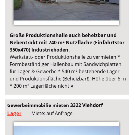
Große Produktionshalle auch beheizbar und
Nebentrakt mit 740 m² Nutzfläche (Einfahrtstor
350x470) Industrieboden.
Werkstatt- oder Produktionshalle zu vermieten *
Formbeständiger Hallenbau mit Sandwichplatten
für Lager & Gewerbe * 540 m² bestehende Lager
und Produktionsfläche (Beheizbar!), Höhe über 6 m
* 200 m² Lagerfläche nicht
»
3322 Viehdorf
Gewerbeimmobilie mieten
Lager
Miete: auf Anfrage