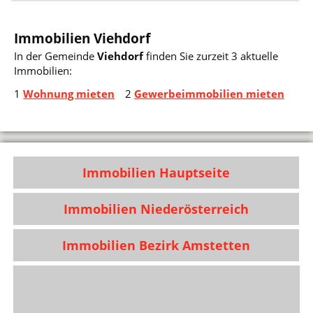
Immobilien Viehdorf
In der Gemeinde
Viehdorf
finden Sie zurzeit 3 aktuelle
Immobilien:
1
Wohnung mieten
2
Gewerbeimmobilien mieten
Immobilien Hauptseite
Immobilien Niederösterreich
Immobilien Bezirk Amstetten