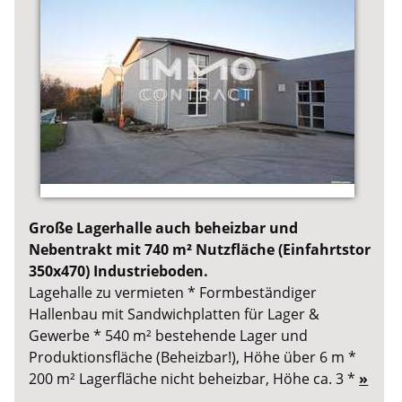
Große Lagerhalle auch beheizbar und
Nebentrakt mit 740 m² Nutzfläche (Einfahrtstor
350x470) Industrieboden.
Lagehalle zu vermieten * Formbeständiger
Hallenbau mit Sandwichplatten für Lager &
Gewerbe * 540 m² bestehende Lager und
Produktionsfläche (Beheizbar!), Höhe über 6 m *
200 m² Lagerfläche nicht beheizbar, Höhe ca. 3 *
»