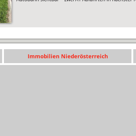
Immobilien Niederösterreich