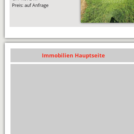
Preis: auf Anfrage
Immobilien Hauptseite