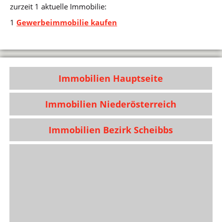
zurzeit 1 aktuelle Immobilie:
1
Gewerbeimmobilie kaufen
Immobilien Hauptseite
Immobilien Niederösterreich
Immobilien Bezirk Scheibbs