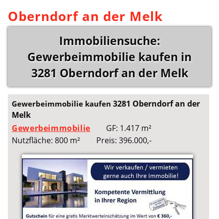
Oberndorf an der Melk
Immobiliensuche:
Gewerbeimmobilie kaufen in
3281 Oberndorf an der Melk
3281 Oberndorf an der
Gewerbeimmobilie kaufen
Melk
Gewerbeimmobilie
GF: 1.417 m²
Nutzfläche: 800 m²
Preis: 396.000,-