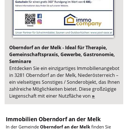
Oberndorf an der Melk - Ideal für Therapie,
Gemeinschaftspraxis, Gewerbe, Gastronomie,
Seminare
Entdecken Sie ein einzigartiges Immobilienangebot
in 3281 Oberndorf an der Melk, Niederösterreich –
ein vielseitiges Sonstiges / Sonderobjekt, das Ihnen
zahlreiche Möglichkeiten bietet. Diese großzügige
Liegenschaft mit einer Nutzfläche von
»
Immobilien Oberndorf an der Melk
In der Gemeinde
Oberndorf an der Melk
finden Sie