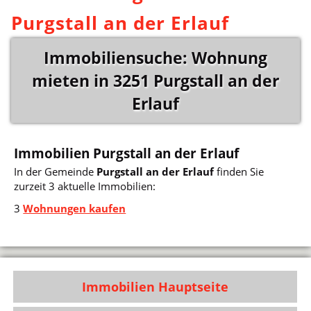
Purgstall an der Erlauf
Immobiliensuche: Wohnung
mieten in 3251 Purgstall an der
Erlauf
Immobilien Purgstall an der Erlauf
In der Gemeinde
Purgstall an der Erlauf
finden Sie
zurzeit 3 aktuelle Immobilien:
3
Wohnungen kaufen
Immobilien Hauptseite