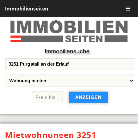
Immobilienseiten
☰
Immobiliensuche
Mietwohnungen 3251