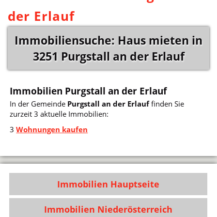
der Erlauf
Immobiliensuche: Haus mieten in
3251 Purgstall an der Erlauf
Immobilien Purgstall an der Erlauf
In der Gemeinde
Purgstall an der Erlauf
finden Sie
zurzeit 3 aktuelle Immobilien:
3
Wohnungen kaufen
Immobilien Hauptseite
Immobilien Niederösterreich