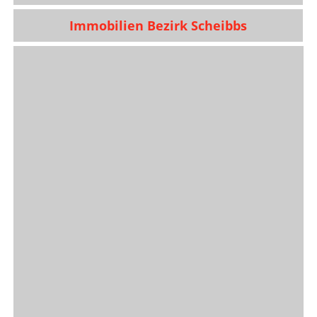
Immobilien Bezirk Scheibbs