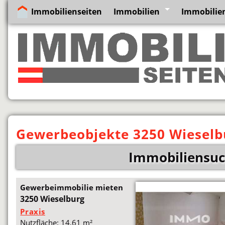
Immobilienseiten
Immobilien
Immobilien
Gewerbeobjekte 3250 Wieselb
Immobiliensuc
Gewerbeimmobilie mieten
3250 Wieselburg
Praxis
Nutzfläche: 14,61 m²