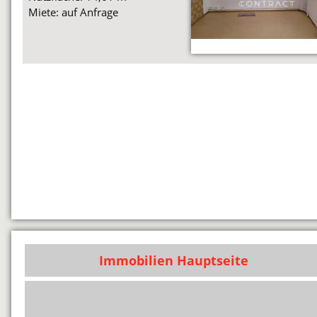
Miete: auf Anfrage
Immobilien Hauptseite