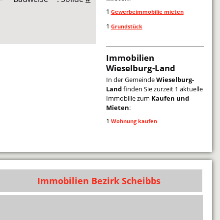
1
Gewerbeimmobilie mieten
1
Grundstück
Immobilien
Wieselburg-Land
In der Gemeinde
Wieselburg-
Land
finden Sie zurzeit 1 aktuelle
Immobilie zum
Kaufen und
Mieten
:
1
Wohnung kaufen
Immobilien Bezirk Scheibbs