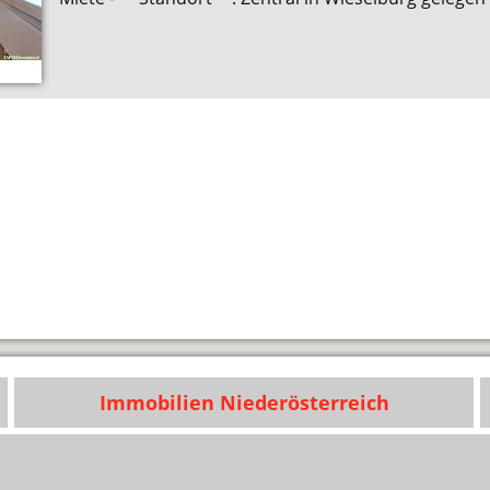
Immobilien Niederösterreich