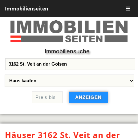
Immobilienseiten
☰
Immobiliensuche
Häuser 3162 St. Veit an der