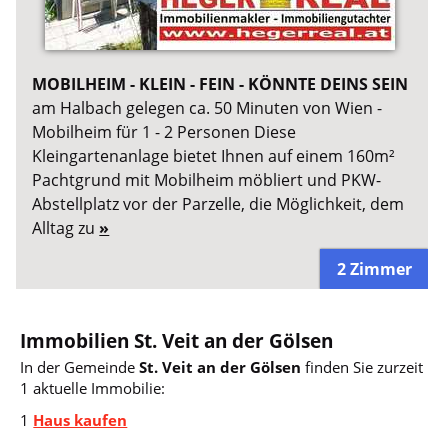
MOBILHEIM - KLEIN - FEIN - KÖNNTE DEINS SEIN
am Halbach gelegen ca. 50 Minuten von Wien -
Mobilheim für 1 - 2 Personen Diese
Kleingartenanlage bietet Ihnen auf einem 160m²
Pachtgrund mit Mobilheim möbliert und PKW-
Abstellplatz vor der Parzelle, die Möglichkeit, dem
Alltag zu
»
2 Zimmer
Immobilien St. Veit an der Gölsen
In der Gemeinde
St. Veit an der Gölsen
finden Sie zurzeit
1 aktuelle Immobilie:
1
Haus kaufen