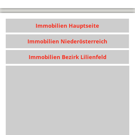
Immobilien Hauptseite
Immobilien Niederösterreich
Immobilien Bezirk Lilienfeld