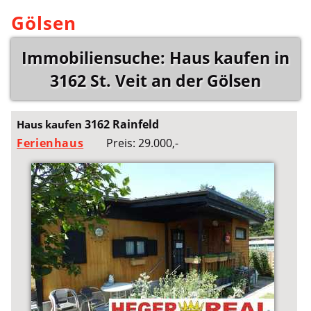
Gölsen
Immobiliensuche: Haus kaufen in
3162 St. Veit an der Gölsen
3162 Rainfeld
Haus kaufen
Ferienhaus
Preis: 29.000,-