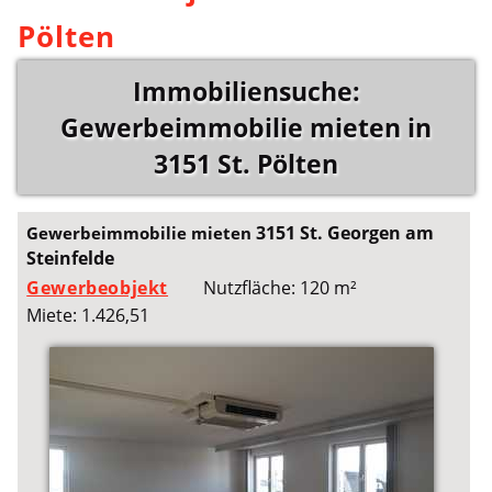
Pölten
Immobiliensuche:
Gewerbeimmobilie mieten in
3151 St. Pölten
3151 St. Georgen am
Gewerbeimmobilie mieten
Steinfelde
Gewerbeobjekt
Nutzfläche: 120 m²
Miete: 1.426,51