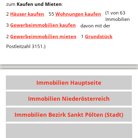
zum
Kaufen und Mieten
:
(1 von 63
2
Häuser kaufen
55
Wohnungen kaufen
Immobilien
3
Gewerbeimmobilien kaufen
davon mit der
2
Gewerbeimmobilien mieten
1
Grundstück
Postleitzahl 3151.)
Immobilien Hauptseite
Immobilien Niederösterreich
Immobilien Bezirk Sankt Pölten (Stadt)