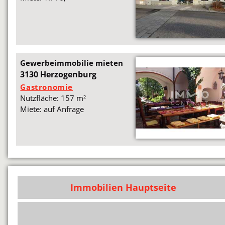
Gewerbeimmobilie mieten
3130 Herzogenburg
Gastronomie
Nutzfläche: 157 m²
Miete: auf Anfrage
Immobilien Hauptseite