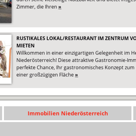
Zimmer, die Ihren
»
RUSTIKALES LOKAL/RESTAURANT IM ZENTRUM 
MIETEN
Willkommen in einer einzigartigen Gelegenheit im 
Niederösterreich! Diese attraktive Gastronomie-Immo
perfekte Chance, Ihr gastronomisches Konzept zum 
einer großzügigen Fläche
»
Immobilien Niederösterreich