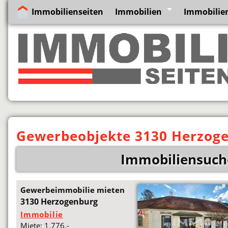
Immobilienseiten
Immobilien
Immobilien
Gewerbeobjekte 3130 Herzog
Immobiliensuch
Gewerbeimmobilie mieten
3130 Herzogenburg
Immobilie
Miete: 1.776,-