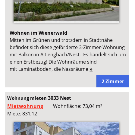
Wohnen im Wienerwald
Mitten im Grünen und trotzdem in Stadtnähe
befindet sich diese geförderte 3-Zimmer-Wohnung
mit Balkon in Altlengbach/Nest. Es handelt sich um
einen Erstbezug! Die Wohnräume sind
mit Laminatboden, die Nassräume
»
2 Zimmer
3033 Nest
Wohnung mieten
Mietwohnung
Wohnfläche: 73,04 m²
Miete: 831,12