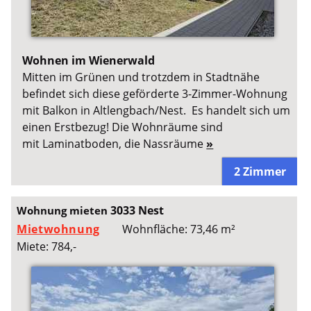
Wohnen im Wienerwald
Mitten im Grünen und trotzdem in Stadtnähe
befindet sich diese geförderte 3-Zimmer-Wohnung
mit Balkon in Altlengbach/Nest. Es handelt sich um
einen Erstbezug! Die Wohnräume sind
mit Laminatboden, die Nassräume
»
2 Zimmer
3033 Nest
Wohnung mieten
Mietwohnung
Wohnfläche: 73,46 m²
Miete: 784,-