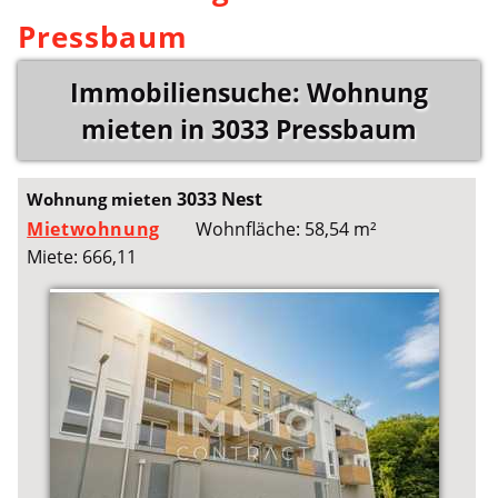
Pressbaum
Immobiliensuche: Wohnung
mieten in 3033 Pressbaum
3033 Nest
Wohnung mieten
Mietwohnung
Wohnfläche: 58,54 m²
Miete: 666,11