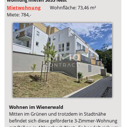
3033 Nest
Wohnung mieten
Mietwohnung
Wohnfläche: 73,46 m²
Miete: 784,-
Wohnen im Wienerwald
Mitten im Grünen und trotzdem in Stadtnähe
befindet sich diese geförderte 3-Zimmer-Wohnung