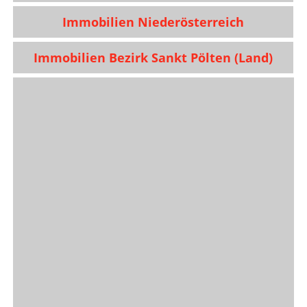
Immobilien Niederösterreich
Immobilien Bezirk Sankt Pölten (Land)