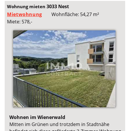
3033 Nest
Wohnung mieten
Mietwohnung
Wohnfläche: 54,27 m²
Miete: 578,-
Wohnen im Wienerwald
Mitten im Grünen und trotzdem in Stadtnähe