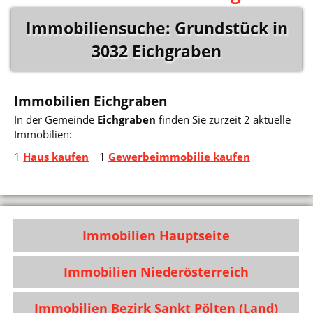
Immobiliensuche: Grundstück in
3032 Eichgraben
Immobilien Eichgraben
In der Gemeinde
Eichgraben
finden Sie zurzeit 2 aktuelle
Immobilien:
1
Haus kaufen
1
Gewerbeimmobilie kaufen
Immobilien Hauptseite
Immobilien Niederösterreich
Immobilien Bezirk Sankt Pölten (Land)