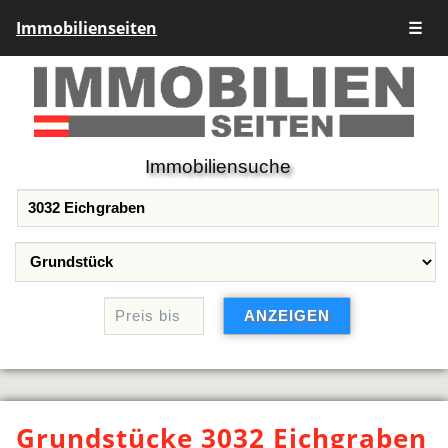
Immobilienseiten
☰
Immobiliensuche
Grundstücke 3032 Eichgraben