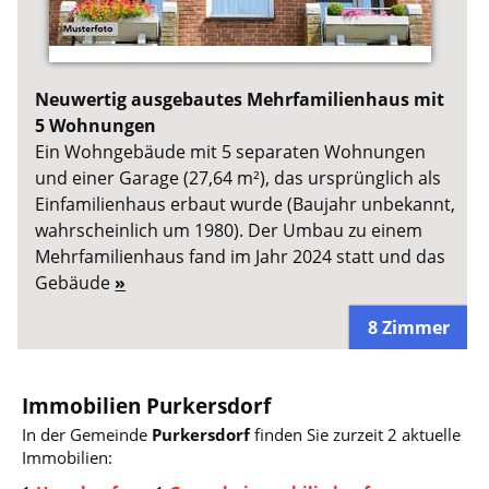
Neuwertig ausgebautes Mehrfamilienhaus mit
5 Wohnungen
Ein Wohngebäude mit 5 separaten Wohnungen
und einer Garage (27,64 m²), das ursprünglich als
Einfamilienhaus erbaut wurde (Baujahr unbekannt,
wahrscheinlich um 1980). Der Umbau zu einem
Mehrfamilienhaus fand im Jahr 2024 statt und das
Gebäude
»
8 Zimmer
Immobilien Purkersdorf
In der Gemeinde
Purkersdorf
finden Sie zurzeit 2 aktuelle
Immobilien: