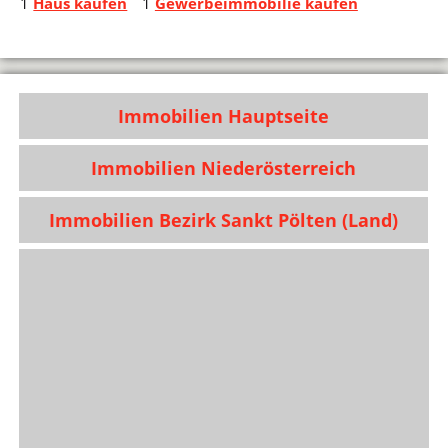
1
Haus kaufen
1
Gewerbeimmobilie kaufen
Immobilien Hauptseite
Immobilien Niederösterreich
Immobilien Bezirk Sankt Pölten (Land)