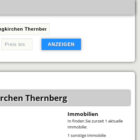
irchen Thernberg
Immobilien
In
finden Sie zurzeit 1 aktuelle
Immobilie:
1 sonstige Immobilie