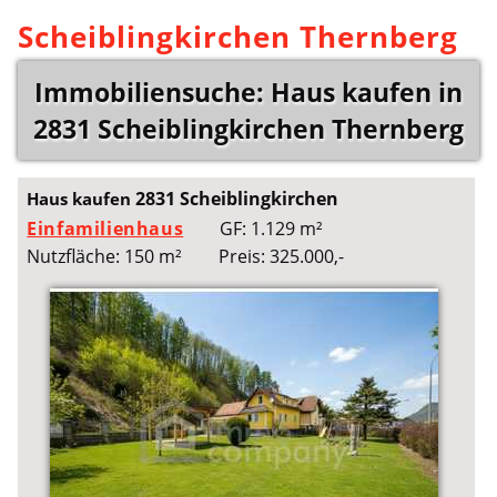
Scheiblingkirchen Thernberg
Immobiliensuche: Haus kaufen in
2831 Scheiblingkirchen Thernberg
2831 Scheiblingkirchen
Haus kaufen
Einfamilienhaus
GF: 1.129 m²
Nutzfläche: 150 m²
Preis: 325.000,-