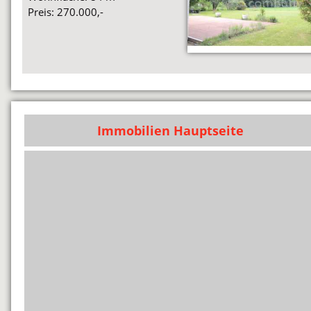
Preis: 270.000,-
Immobilien Hauptseite