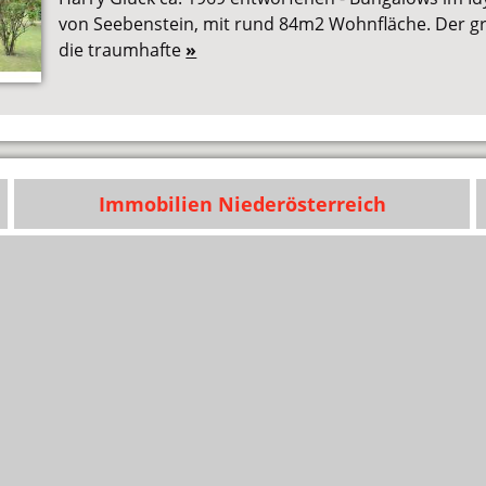
von Seebenstein, mit rund 84m2 Wohnfläche. Der gr
die traumhafte
»
Immobilien Niederösterreich