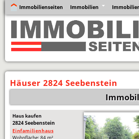
Immobilienseiten
Immobilien
Immobilien
Häuser 2824 Seebenstein
Immobil
Haus kaufen
2824 Seebenstein
Einfamilienhaus
Wohnfläche: 84 m²