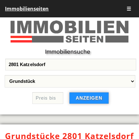
Immobilienseiten
☰
Immobiliensuche
Grundstücke 2801 Katzelsdorf