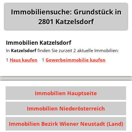
Immobiliensuche: Grundstück in
2801 Katzelsdorf
Immobilien Katzelsdorf
In
Katzelsdorf
finden Sie zurzeit 2 aktuelle Immobilien:
1
Haus kaufen
1
Gewerbeimmobilie kaufen
Immobilien Hauptseite
Immobilien Niederösterreich
Immobilien Bezirk Wiener Neustadt (Land)