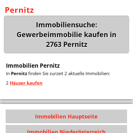
Pernitz
Immobiliensuche:
Gewerbeimmobilie kaufen in
2763 Pernitz
Immobilien Pernitz
In
Pernitz
finden Sie zurzeit 2 aktuelle Immobilien:
2
Häuser kaufen
Immobilien Hauptseite
Immobilien Niederösterreich