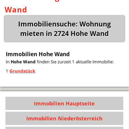
Wand
Immobiliensuche: Wohnung
mieten in 2724 Hohe Wand
Immobilien Hohe Wand
In
Hohe Wand
finden Sie zurzeit 1 aktuelle Immobilie:
1
Grundstück
Immobilien Hauptseite
Immobilien Niederösterreich