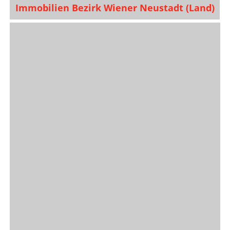
Immobilien Bezirk Wiener Neustadt (Land)