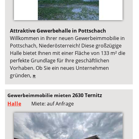
Attraktive Gewerbehalle in Pottschach
Willkommen in Ihrer neuen Gewerbeimmobilie in
Pottschach, Niederösterreich! Diese großzügige
Halle bietet Ihnen mit einer Fläche von 133 m² die
perfekte Grundlage für Ihre geschäftlichen
Vorhaben. Ob Sie ein neues Unternehmen
gründen,
»
2630 Ternitz
Gewerbeimmobilie mieten
Halle
Miete: auf Anfrage