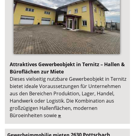
Attraktives Gewerbeobjekt in Ternitz – Hallen &
Büroflächen zur Miete
Dieses vielseitig nutzbare Gewerbeobjekt in Ternitz
bietet ideale Voraussetzungen für Unternehmen
aus den Bereichen Produktion, Lager, Handel,
Handwerk oder Logistik. Die Kombination aus
großzügigen Hallenflächen, modernen
Büroeinheiten sowie
»
2630 Pottschach
Gewerbeimmobilie mieten