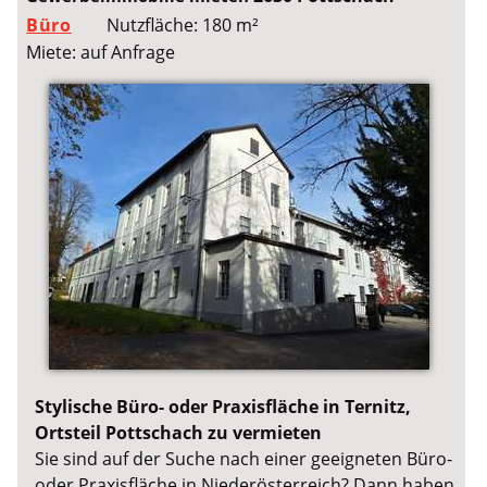
Büro
Nutzfläche: 180 m²
Miete: auf Anfrage
Stylische Büro- oder Praxisfläche in Ternitz,
Ortsteil Pottschach zu vermieten
Sie sind auf der Suche nach einer geeigneten Büro-
oder Praxisfläche in Niederösterreich? Dann haben