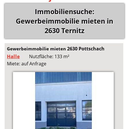
Immobiliensuche:
Gewerbeimmobilie mieten in
2630 Ternitz
2630 Pottschach
Gewerbeimmobilie mieten
Halle
Nutzfläche: 133 m²
Miete: auf Anfrage