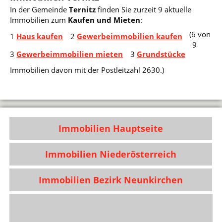
In der Gemeinde
Ternitz
finden Sie zurzeit 9 aktuelle
Immobilien zum
Kaufen und Mieten
:
(6 von
1
Haus kaufen
2
Gewerbeimmobilien kaufen
9
3
Gewerbeimmobilien mieten
3
Grundstücke
Immobilien davon mit der Postleitzahl 2630.)
Immobilien Hauptseite
Immobilien Niederösterreich
Immobilien Bezirk Neunkirchen