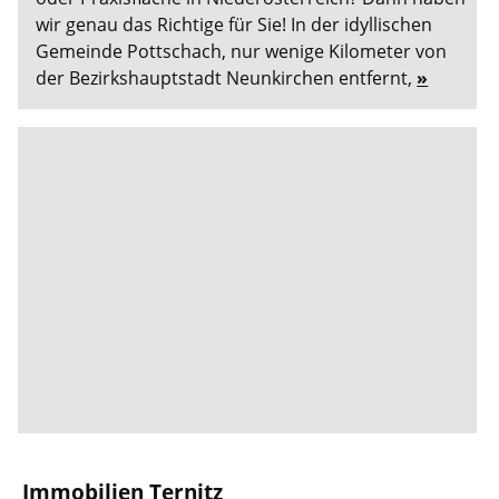
wir genau das Richtige für Sie! In der idyllischen
Gemeinde Pottschach, nur wenige Kilometer von
der Bezirkshauptstadt Neunkirchen entfernt,
»
Immobilien Ternitz