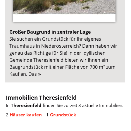
Großer Baugrund in zentraler Lage
Sie suchen ein Grundstück für Ihr eigenes
Traumhaus in Niederösterreich? Dann haben wir
genau das Richtige für Sie! In der idyllischen
Gemeinde Theresienfeld bieten wir Ihnen ein
Baugrundstück mit einer Fläche von 700 m² zum
Kauf an. Das
»
Immobilien Theresienfeld
In
Theresienfeld
finden Sie zurzeit 3 aktuelle Immobilien:
2
Häuser kaufen
1
Grundstück