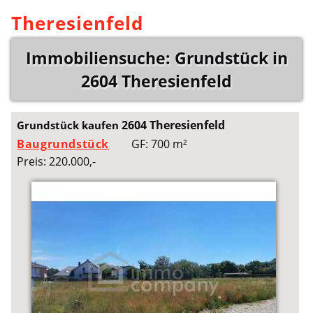
Theresienfeld
Immobiliensuche: Grundstück in
2604 Theresienfeld
2604 Theresienfeld
Grundstück kaufen
Baugrundstück
GF: 700 m²
Preis: 220.000,-