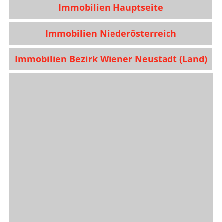
Immobilien Hauptseite
Immobilien Niederösterreich
Immobilien Bezirk Wiener Neustadt (Land)