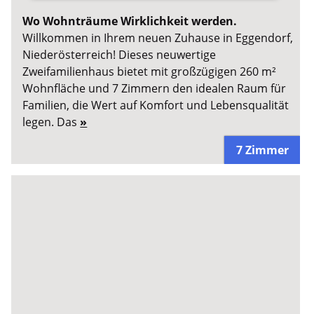
Wo Wohnträume Wirklichkeit werden.
Willkommen in Ihrem neuen Zuhause in Eggendorf,
Niederösterreich! Dieses neuwertige
Zweifamilienhaus bietet mit großzügigen 260 m²
Wohnfläche und 7 Zimmern den idealen Raum für
Familien, die Wert auf Komfort und Lebensqualität
legen. Das
»
7 Zimmer