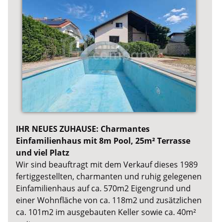
IHR NEUES ZUHAUSE: Charmantes
Einfamilienhaus mit 8m Pool, 25m² Terrasse
und viel Platz
Wir sind beauftragt mit dem Verkauf dieses 1989
fertiggestellten, charmanten und ruhig gelegenen
Einfamilienhaus auf ca. 570m2 Eigengrund und
einer Wohnfläche von ca. 118m2 und zusätzlichen
ca. 101m2 im ausgebauten Keller sowie ca. 40m²