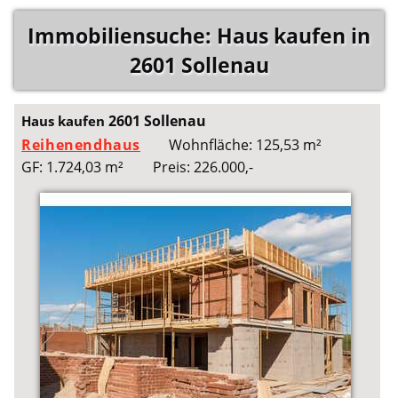
Immobiliensuche: Haus kaufen in
2601 Sollenau
2601 Sollenau
Haus kaufen
Reihenendhaus
Wohnfläche: 125,53 m²
GF: 1.724,03 m²
Preis: 226.000,-