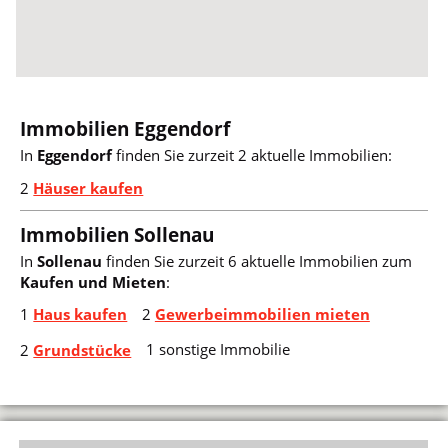
Immobilien Eggendorf
In
Eggendorf
finden Sie zurzeit 2 aktuelle Immobilien:
2
Häuser kaufen
Immobilien Sollenau
In
Sollenau
finden Sie zurzeit 6 aktuelle Immobilien zum
Kaufen und Mieten
:
1
Haus kaufen
2
Gewerbeimmobilien mieten
1 sonstige Immobilie
2
Grundstücke