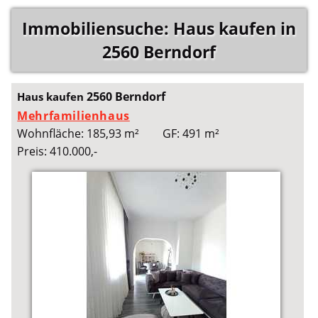
Immobiliensuche: Haus kaufen in
2560 Berndorf
2560 Berndorf
Haus kaufen
Mehrfamilienhaus
Wohnfläche: 185,93 m²
GF: 491 m²
Preis: 410.000,-