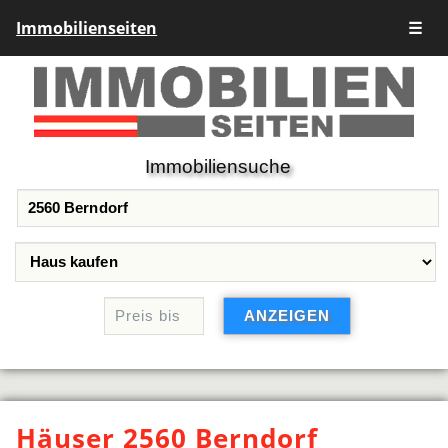
Immobilienseiten
☰
Immobiliensuche
Häuser 2560 Berndorf