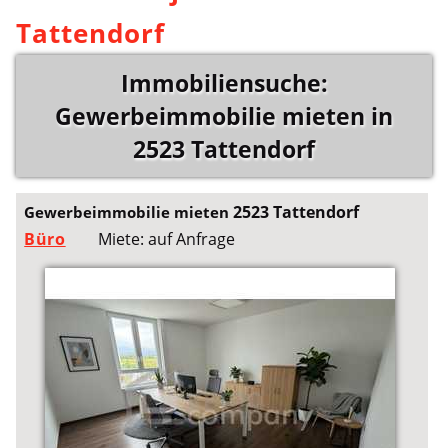
Tattendorf
Immobiliensuche:
Gewerbeimmobilie mieten in
2523 Tattendorf
2523 Tattendorf
Gewerbeimmobilie mieten
Büro
Miete: auf Anfrage