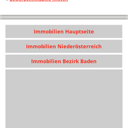
Immobilien Hauptseite
Immobilien Niederösterreich
Immobilien Bezirk Baden