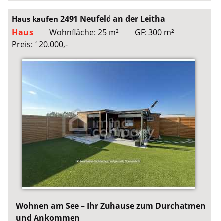
2491 Neufeld an der Leitha
Haus kaufen
Haus
Wohnfläche: 25 m²
GF: 300 m²
Preis: 120.000,-
Wohnen am See – Ihr Zuhause zum Durchatmen
und Ankommen