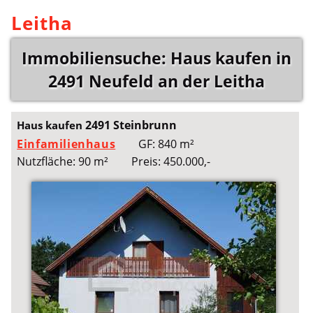
Leitha
Immobiliensuche: Haus kaufen in
2491 Neufeld an der Leitha
2491 Steinbrunn
Haus kaufen
Einfamilienhaus
GF: 840 m²
Nutzfläche: 90 m²
Preis: 450.000,-