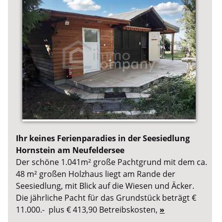
Ihr keines Ferienparadies in der Seesiedlung
Hornstein am Neufeldersee
Der schöne 1.041m² große Pachtgrund mit dem ca.
48 m² großen Holzhaus liegt am Rande der
Seesiedlung, mit Blick auf die Wiesen und Äcker.
Die jährliche Pacht für das Grundstück beträgt €
11.000.- plus € 413,90 Betreibskosten,
»