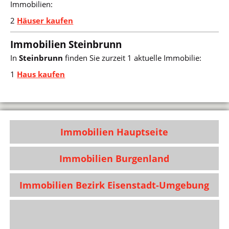
Immobilien:
2
Häuser kaufen
Immobilien Steinbrunn
In
Steinbrunn
finden Sie zurzeit 1 aktuelle Immobilie:
1
Haus kaufen
Immobilien Hauptseite
Immobilien Burgenland
Immobilien Bezirk Eisenstadt-Umgebung