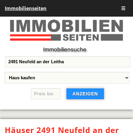
Immobilienseiten
☰
Immobiliensuche
Häuser 2491 Neufeld an der