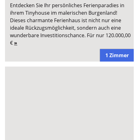
Entdecken Sie Ihr persönliches Ferienparadies in
ihrem Tinyhouse im malerischen Burgenland!
Dieses charmante Ferienhaus ist nicht nur eine
ideale Rückzugsmöglichkeit, sondern auch eine
wunderbare Investitionschance. Für nur 120.000,00
€
»
1 Zimmer