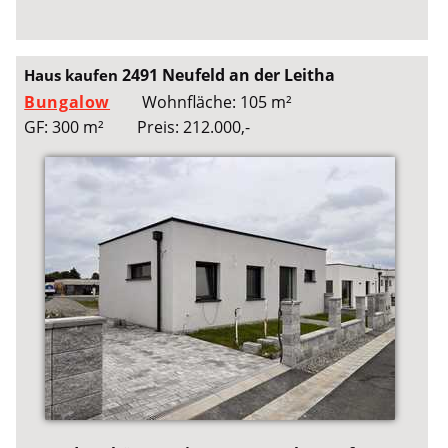
2491 Neufeld an der Leitha
Haus kaufen
Bungalow
Wohnfläche: 105 m²
GF: 300 m²
Preis: 212.000,-