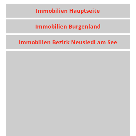
Immobilien Hauptseite
Immobilien Burgenland
Immobilien Bezirk Neusiedl am See