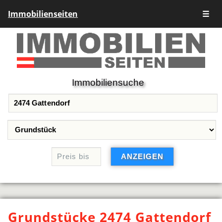
Immobilienseiten
☰
Immobiliensuche
Grundstücke 2474 Gattendorf