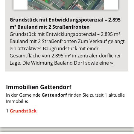
Grundstück mit Entwicklungspotenzial – 2.895
m² Bauland mit 2 Straßenfronten
Grundstück mit Entwicklungspotenzial – 2.895 m²
Bauland mit 2 Straßenfronten Zum Verkauf gelangt
ein attraktives Baugrundstück mit einer
Gesamtfläche von 2.895 m² in zentraler dörflicher
Lage. Die Widmung Bauland Dorf sowie eine
»
Immobilien Gattendorf
In der Gemeinde
Gattendorf
finden Sie zurzeit 1 aktuelle
Immobilie:
1
Grundstück