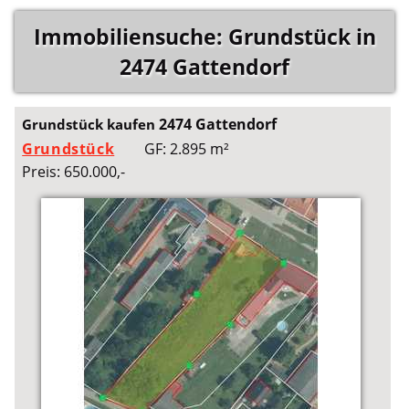
Immobiliensuche: Grundstück in
2474 Gattendorf
2474 Gattendorf
Grundstück kaufen
Grundstück
GF: 2.895 m²
Preis: 650.000,-