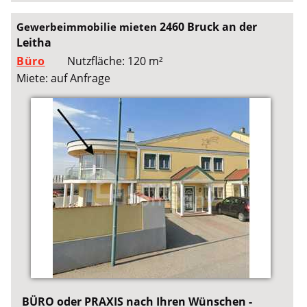
2460 Bruck an der
Gewerbeimmobilie mieten
Leitha
Büro
Nutzfläche: 120 m²
Miete: auf Anfrage
BÜRO oder PRAXIS nach Ihren Wünschen -