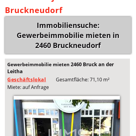
Bruckneudorf
Immobiliensuche:
Gewerbeimmobilie mieten in
2460 Bruckneudorf
2460 Bruck an der
Gewerbeimmobilie mieten
Leitha
Geschäftslokal
Gesamtfläche: 71,10 m²
Miete: auf Anfrage