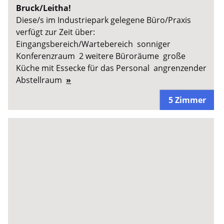
Bruck/Leitha!
Diese/s im Industriepark gelegene Büro/Praxis
verfügt zur Zeit über:
Eingangsbereich/Wartebereich sonniger
Konferenzraum 2 weitere Büroräume große
Küche mit Essecke für das Personal angrenzender
Abstellraum
»
5 Zimmer