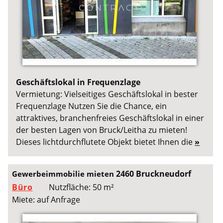
Geschäftslokal in Frequenzlage
Vermietung: Vielseitiges Geschäftslokal in bester
Frequenzlage Nutzen Sie die Chance, ein
attraktives, branchenfreies Geschäftslokal in einer
der besten Lagen von Bruck/Leitha zu mieten!
Dieses lichtdurchflutete Objekt bietet Ihnen die
»
2460 Bruckneudorf
Gewerbeimmobilie mieten
Büro
Nutzfläche: 50 m²
Miete: auf Anfrage