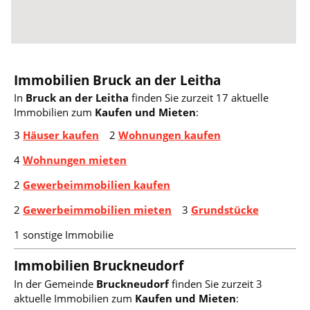
Immobilien Bruck an der Leitha
In
Bruck an der Leitha
finden Sie zurzeit 17 aktuelle
Immobilien zum
Kaufen und Mieten
:
3
Häuser kaufen
2
Wohnungen kaufen
4
Wohnungen mieten
2
Gewerbeimmobilien kaufen
2
Gewerbeimmobilien mieten
3
Grundstücke
1 sonstige Immobilie
Immobilien Bruckneudorf
In der Gemeinde
Bruckneudorf
finden Sie zurzeit 3
aktuelle Immobilien zum
Kaufen und Mieten
: