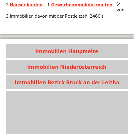
(2
2
Häuser kaufen
1
Gewerbeimmobilie mieten
von
3 Immobilien davon mit der Postleitzahl 2460.)
Immobilien Hauptseite
Immobilien Niederösterreich
Immobilien Bezirk Bruck an der Leitha