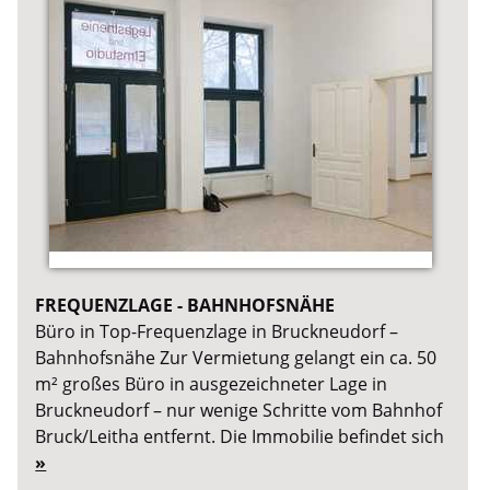
FREQUENZLAGE - BAHNHOFSNÄHE
Büro in Top-Frequenzlage in Bruckneudorf –
Bahnhofsnähe Zur Vermietung gelangt ein ca. 50
m² großes Büro in ausgezeichneter Lage in
Bruckneudorf – nur wenige Schritte vom Bahnhof
Bruck/Leitha entfernt. Die Immobilie befindet sich
»