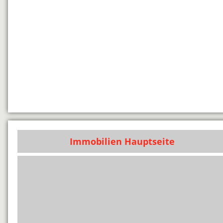
Immobilien Hauptseite