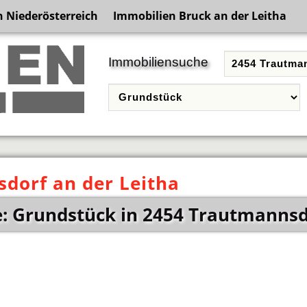
 Niederösterreich
Immobilien Bruck an der Leitha
Immobiliensuche
dorf an der Leitha
: Grundstück in 2454 Trautmannsdo