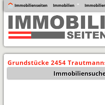
Immobilienseiten
Immobilien
Immobilien
Grundstücke 2454 Trautmanns
Immobiliensuche