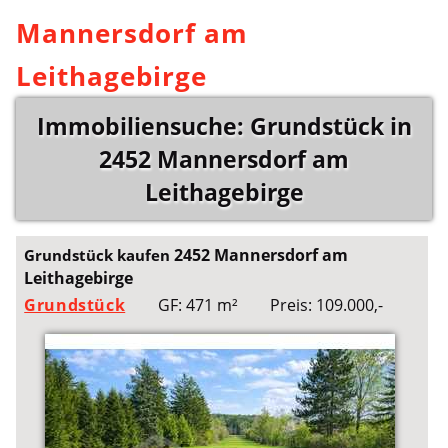
Mannersdorf am
Leithagebirge
Immobiliensuche: Grundstück in
2452 Mannersdorf am
Leithagebirge
2452 Mannersdorf am
Grundstück kaufen
Leithagebirge
Grundstück
GF: 471 m²
Preis: 109.000,-