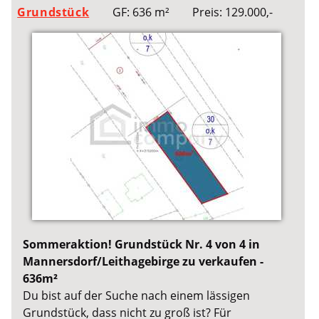
Grundstück
GF: 636 m²
Preis: 129.000,-
Sommeraktion! Grundstück Nr. 4 von 4 in
Mannersdorf/Leithagebirge zu verkaufen -
636m²
Du bist auf der Suche nach einem lässigen
Grundstück, dass nicht zu groß ist? Für