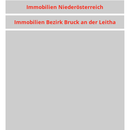
Immobilien Niederösterreich
Immobilien Bezirk Bruck an der Leitha