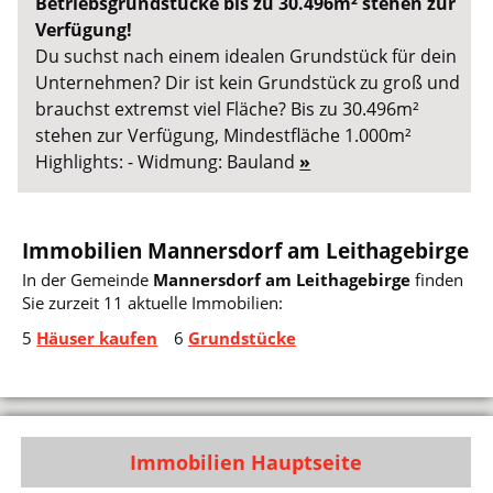
Betriebsgrundstücke bis zu 30.496m² stehen zur
Verfügung!
Du suchst nach einem idealen Grundstück für dein
Unternehmen? Dir ist kein Grundstück zu groß und
brauchst extremst viel Fläche? Bis zu 30.496m²
stehen zur Verfügung, Mindestfläche 1.000m²
Highlights: - Widmung: Bauland
»
Immobilien Mannersdorf am Leithagebirge
In der Gemeinde
Mannersdorf am Leithagebirge
finden
Sie zurzeit 11 aktuelle Immobilien:
5
Häuser kaufen
6
Grundstücke
Immobilien Hauptseite