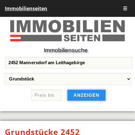
Immobilienseiten
☰
Immobiliensuche
Grundstücke 2452