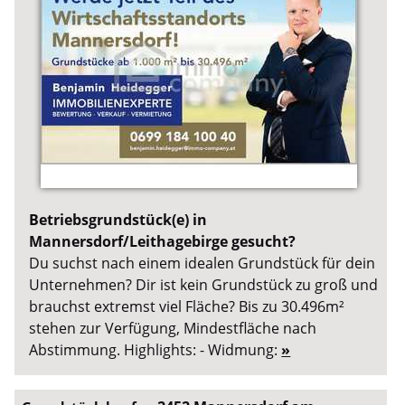
Betriebsgrundstück(e) in
Mannersdorf/Leithagebirge gesucht?
Du suchst nach einem idealen Grundstück für dein
Unternehmen? Dir ist kein Grundstück zu groß und
brauchst extremst viel Fläche? Bis zu 30.496m²
stehen zur Verfügung, Mindestfläche nach
Abstimmung. Highlights: - Widmung:
»