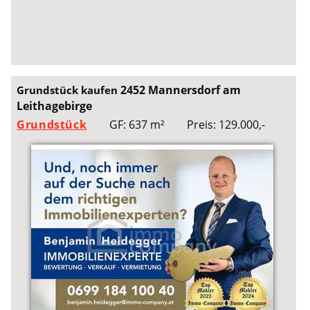
2452 Mannersdorf am
Grundstück kaufen
Leithagebirge
Grundstück
GF: 637 m²
Preis: 129.000,-