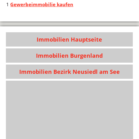
1
Gewerbeimmobilie kaufen
Immobilien Hauptseite
Immobilien Burgenland
Immobilien Bezirk Neusiedl am See