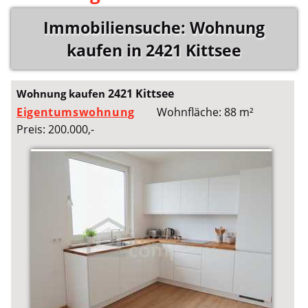
Immobiliensuche: Wohnung
kaufen in 2421 Kittsee
2421 Kittsee
Wohnung kaufen
Eigentumswohnung
Wohnfläche: 88 m²
Preis: 200.000,-