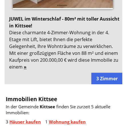
JUWEL im Winterschlaf - 80m² mit toller Aussicht
in Kittsee!
Diese charmante 4-Zimmer-Wohnung in der 4.
Etage mit Lift, bietet Ihnen die perfekte
Gelegenheit, Ihre Wohnträume zu verwirklichen.
Mit einer großzügigen Fläche von 88 m² und einem
Kaufpreis von 200.000,00 € wird diese Immobilie zu
einem
»
3 Zimmer
Immobilien Kittsee
In der Gemeinde
Kittsee
finden Sie zurzeit 5 aktuelle
Immobilien:
3
Häuser kaufen
1
Wohnung kaufen