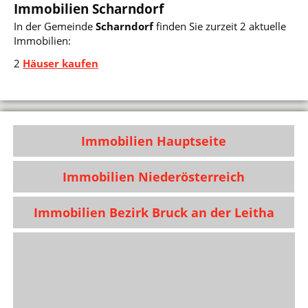
Immobilien Scharndorf
In der Gemeinde
Scharndorf
finden Sie zurzeit 2 aktuelle
Immobilien:
2
Häuser kaufen
Immobilien Hauptseite
Immobilien Niederösterreich
Immobilien Bezirk Bruck an der Leitha