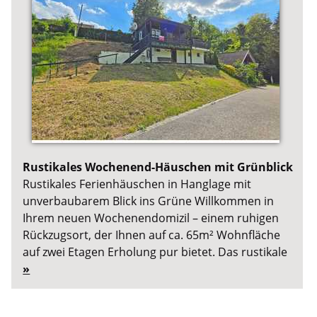
Rustikales Wochenend-Häuschen mit Grünblick
Rustikales Ferienhäuschen in Hanglage mit
unverbaubarem Blick ins Grüne Willkommen in
Ihrem neuen Wochenendomizil – einem ruhigen
Rückzugsort, der Ihnen auf ca. 65m² Wohnfläche
auf zwei Etagen Erholung pur bietet. Das rustikale
»