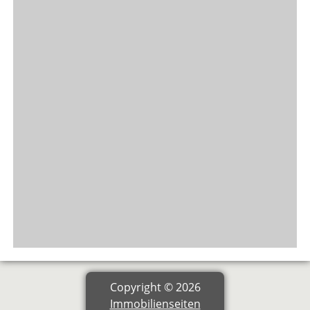
Copyright © 2026
Immobilienseiten