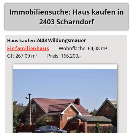
Immobiliensuche: Haus kaufen in
2403 Scharndorf
2403 Wildungsmauer
Haus kaufen
Einfamilienhaus
Wohnfläche: 64,08 m²
GF: 267,09 m²
Preis: 166.200,-